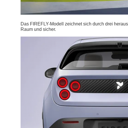
Das FIREFLY-Modell zeichnet sich durch drei heraus
Raum und sicher.