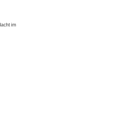
dacht im