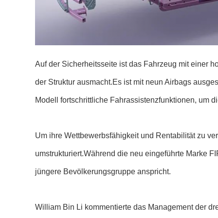
Auf der Sicherheitsseite ist das Fahrzeug mit einer
der Struktur ausmacht.Es ist mit neun Airbags ausges
Modell fortschrittliche Fahrassistenzfunktionen, um 
Um ihre Wettbewerbsfähigkeit und Rentabilität zu ver
umstrukturiert.Während die neu eingeführte Marke FIR
jüngere Bevölkerungsgruppe anspricht.
William Bin Li kommentierte das Management der dre