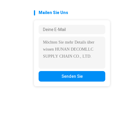
Mailen Sie Uns
Senden Sie