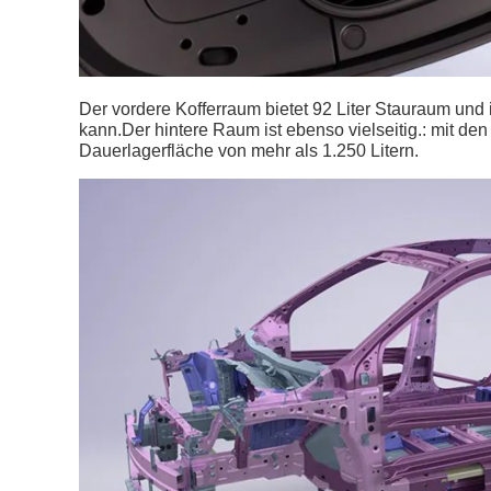
Der vordere Kofferraum bietet 92 Liter Stauraum und
kann.Der hintere Raum ist ebenso vielseitig.: mit de
Dauerlagerfläche von mehr als 1.250 Litern.