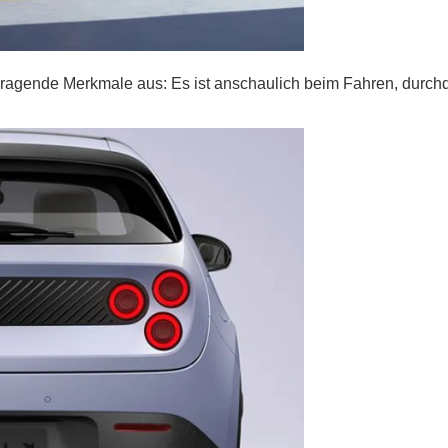
ragende Merkmale aus: Es ist anschaulich beim Fahren, durch