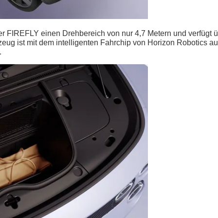
der FIREFLY einen Drehbereich von nur 4,7 Metern und verfügt ü
zeug ist mit dem intelligenten Fahrchip von Horizon Robotics au
.