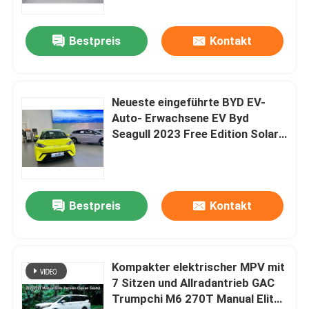
Bestpreis
Kontakt
Neueste eingeführte BYD EV-
Auto- Erwachsene EV Byd
Seagull 2023 Free Edition Solar
Electric Car
Bestpreis
Kontakt
Kompakter elektrischer MPV mit
7 Sitzen und Allradantrieb GAC
Trumpchi M6 270T Manual Elite