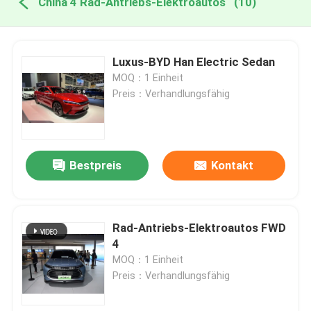
China 4 Rad-Antriebs-Elektroautos
(10)
Luxus-BYD Han Electric Sedan
MOQ：1 Einheit
Preis：Verhandlungsfähig
Bestpreis
Kontakt
Rad-Antriebs-Elektroautos FWD
4
MOQ：1 Einheit
Preis：Verhandlungsfähig