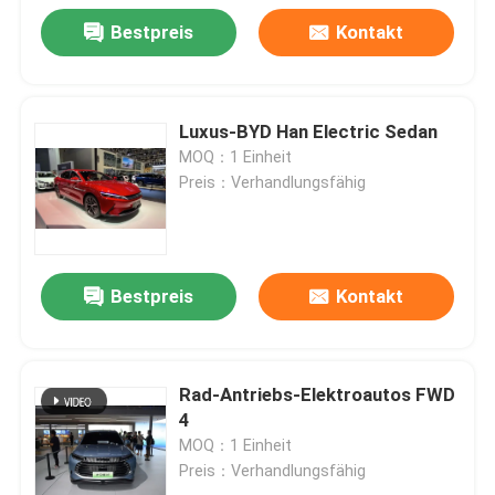
Bestpreis
Kontakt
Luxus-BYD Han Electric Sedan
MOQ：1 Einheit
Preis：Verhandlungsfähig
Bestpreis
Kontakt
Rad-Antriebs-Elektroautos FWD
4
MOQ：1 Einheit
Preis：Verhandlungsfähig