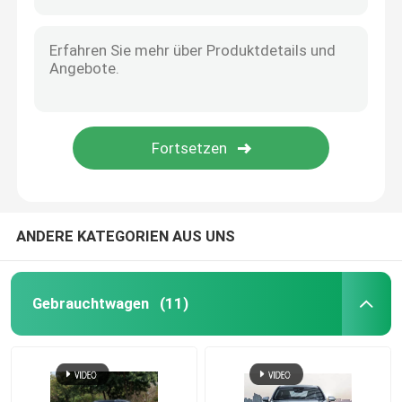
ANDERE KATEGORIEN AUS UNS
Gebrauchtwagen
(11)