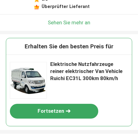
Überprüfter Lieferant
Sehen Sie mehr an
Erhalten Sie den besten Preis für
Elektrische Nutzfahrzeuge
reiner elektrischer Van Vehicle
Ruichi EC31L 300km 80km/h
Fortsetzen