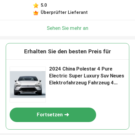
5.0
Überprüfter Lieferant
Sehen Sie mehr an
Erhalten Sie den besten Preis für
2024 China Polestar 4 Pure
Electric Super Luxury Suv Neues
Elektrofahrzeug Fahrzeug 4
Türen 5 Sitz 668Km 682Km Ev
Auto
Fortsetzen