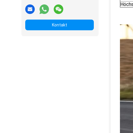
Höchs
Kontakt